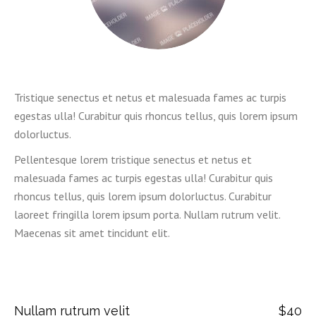
Tristique senectus et netus et malesuada fames ac turpis
egestas ulla! Curabitur quis rhoncus tellus, quis lorem ipsum
dolorluctus.
Pellentesque lorem tristique senectus et netus et
malesuada fames ac turpis egestas ulla! Curabitur quis
rhoncus tellus, quis lorem ipsum dolorluctus. Curabitur
laoreet fringilla lorem ipsum porta. Nullam rutrum velit.
Maecenas sit amet tincidunt elit.
Nullam rutrum velit
$40