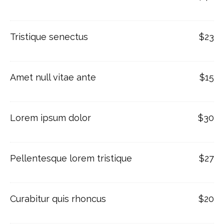
Tristique senectus
$23
Amet null vitae ante
$15
Lorem ipsum dolor
$30
Pellentesque lorem tristique
$27
Curabitur quis rhoncus
$20